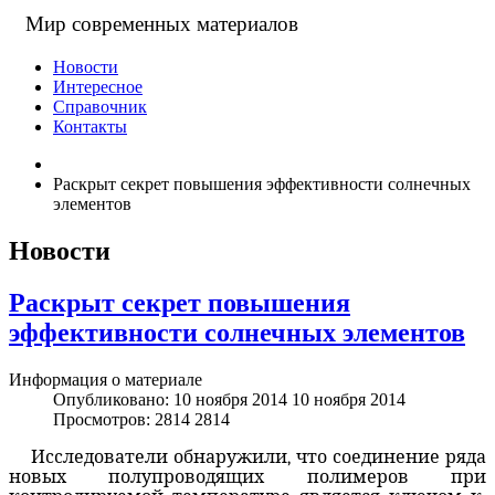
Мир современных материалов
Новости
Интересное
Справочник
Контакты
Раскрыт секрет повышения эффективности солнечных
элементов
Новости
Раскрыт секрет повышения
эффективности солнечных элементов
Информация о материале
Опубликовано: 10 ноября 2014
10 ноября 2014
Просмотров: 2814
2814
Исследователи обнаружили, что
соединение
ряда
новых
полупроводящих полимеров
при