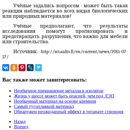
Учёные задались вопросом - может быть такая
реакция наблюдается во всех видах биологических
или природных материалов?
Учёные предполагают, что результаты
исследования помогут прогнозировать и
предотвращать разрушения, что важно для мебели
или строительства.
Источник:
http://sci.aalto.fi/en/current/news/2015-07-
17/
Вас также может заинтересовать:
Необычное превращение металла в изолятор
Жизнь у шоссе может быть опасней, чем под ЛЭП
Необычный материал на основе кремния
Самый тугоплавкий материал
Обнаружен неожиданный эффект в титанате стронция
Назад
Вперед