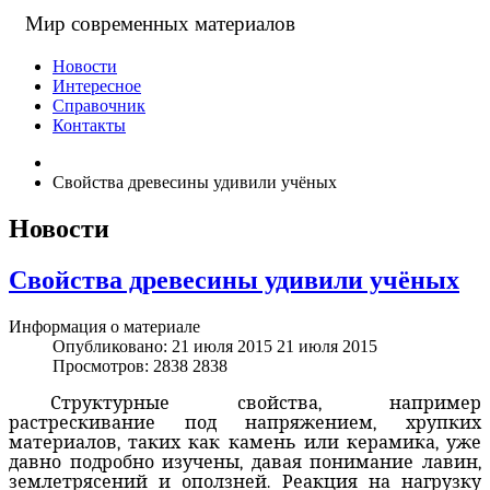
Мир современных материалов
Новости
Интересное
Справочник
Контакты
Свойства древесины удивили учёных
Новости
Свойства древесины удивили учёных
Информация о материале
Опубликовано: 21 июля 2015
21 июля 2015
Просмотров: 2838
2838
Структурные свойства, например
растрескивание под напряжением, хрупких
материалов, таких как камень или керамика, уже
давно подробно изучены, давая понимание лавин,
землетрясений и оползней. Реакция на нагрузку