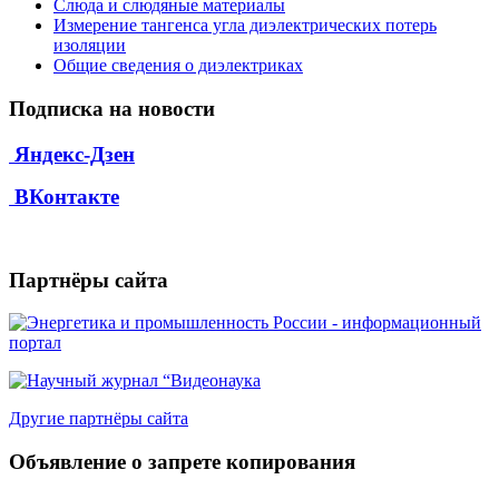
Слюда и слюдяные материалы
Измерение тангенса угла диэлектрических потерь
изоляции
Общие сведения о диэлектриках
Подписка на новости
Яндекс-Дзен
ВКонтакте
Партнёры сайта
Другие партнёры сайта
Объявление о запрете копирования