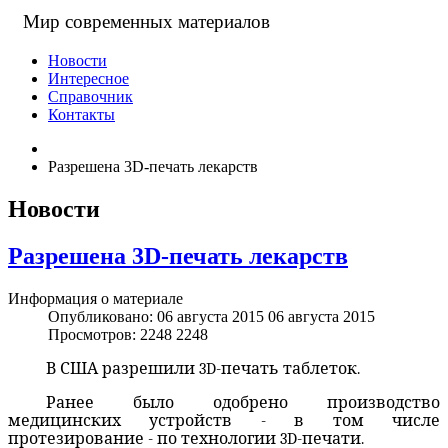
Мир современных материалов
Новости
Интересное
Справочник
Контакты
Разрешена 3D-печать лекарств
Новости
Разрешена 3D-печать лекарств
Информация о материале
Опубликовано: 06 августа 2015
06 августа 2015
Просмотров: 2248
2248
В США разрешили 3D-печать таблеток.
Ранее было одобрено производство
медицинских устройств - в том числе
протезирование - по технологии 3D-печати.