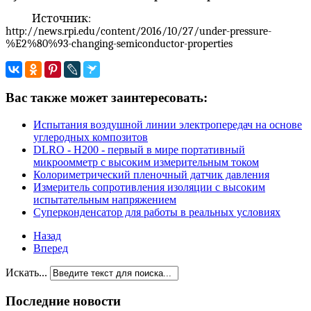
Источник:
http://news.rpi.edu/content/2016/10/27/under-pressure-
%E2%80%93-changing-semiconductor-properties
Вас также может заинтересовать:
Испытания воздушной линии электропередач на основе
углеродных композитов
DLRO - H200 - первый в мире портативный
микроомметр с высоким измерительным током
Колориметрический пленочный датчик давления
Измеритель сопротивления изоляции с высоким
испытательным напряжением
Суперконденсатор для работы в реальных условиях
Назад
Вперед
Искать...
Последние новости