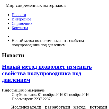
Мир современных материалов
Новости
Интересное
Справочник
Контакты
Новый метод позволяет изменить свойства
полупроводника под давлением
Новости
Новый метод позволяет изменить
свойства полупроводника под
давлением
Информация о материале
Опубликовано: 01 ноября 2016
01 ноября 2016
Просмотров: 2237
2237
Исследователи разработали метод, который