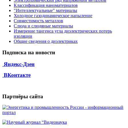
Электрохимический ряд напряжений металлов
Классификация наноматериалов
"Интеллектуальные" материалы
Холодное газодинамическое напыление
Совместимость металлов
Слюда и слюдяные материалы
Измерение тангенса угла диэлектрических потерь
изоляции
Общие сведения о диэлектриках
Подписка на новости
Яндекс-Дзен
ВКонтакте
Партнёры сайта