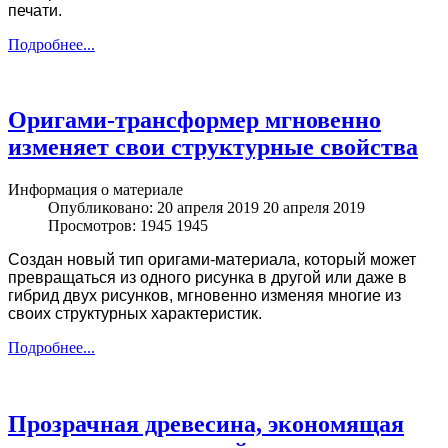
печати.
Подробнее...
Оригами-трансформер мгновенно
изменяет свои структурные свойства
Информация о материале
Опубликовано: 20 апреля 2019
20 апреля 2019
Просмотров: 1945
1945
Создан новый тип оригами-материала, который может
превращаться из одного рисунка в другой или даже в
гибрид двух рисунков, мгновенно изменяя многие из
своих структурных характеристик.
Подробнее...
Прозрачная древесина, экономящая