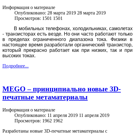
Информация о материале
Опубликовано: 28 марта 2019
28 марта 2019
Просмотров: 1501
1501
В мобильных телефонах, холодильниках, самолетах
- транзисторах есть везде. Но они часто работают только
в пределах ограниченного диапазона тока. Физики в
настоящее время разработали органический транзистор,
который прекрасно работает как при низких, так и при
высоких токах.
Подробнее...
MEGO – принципиально новые 3D-
печатные метаматериалы
Информация о материале
Опубликовано: 11 апреля 2019
11 апреля 2019
Просмотров: 1962
1962
Разработаны новые 3D-печатные метаматериалы с