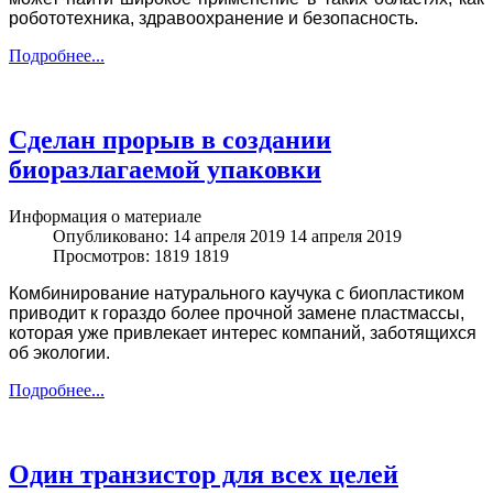
робототехника, здравоохранение и безопасность.
Подробнее...
Сделан прорыв в создании
биоразлагаемой упаковки
Информация о материале
Опубликовано: 14 апреля 2019
14 апреля 2019
Просмотров: 1819
1819
Комбинирование натурального каучука с биопластиком
приводит к гораздо более прочной замене пластмассы,
которая уже привлекает интерес компаний, заботящихся
об экологии.
Подробнее...
Один транзистор для всех целей