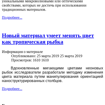
уникальными микроволновыми или оптическими
свойствами, которых не достичь при использовании
традиционных материалов.
Подробнее...
Новый материал умеет менять цвет
как тропическая рыбка
Информация о материале
Опубликовано: 25 марта 2019
25 марта 2019
Просмотров: 1610
1610
Вдохновленные мигающими цветами неоновых
рыбок исследователи разработали методику изменения
цвета материала путем манипулирования ориентацией
наноструктурированных столбцов.
Подробнее...