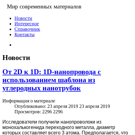
Мир современных материалов
Новости
Интересное
Справочник
Контакты
Новости
От 2D к 1D: 1D-нанопровода с
использованием шаблона из
углеродных нанотрубок
Информация о материале
Опубликовано: 23 апреля 2019
23 апреля 2019
Просмотров: 2296
2296
Исследователи получили нанопроволоки из
монохалькогенида переходного металла, диаметр
которых составляет всего 3 атома. Предполагается, что