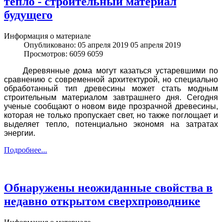
тепло - строительный материал
будущего
Информация о материале
Опубликовано: 05 апреля 2019
05 апреля 2019
Просмотров: 6059
6059
Деревянные дома могут казаться устаревшими по
сравнению с современной архитектурой, но специально
обработанный тип древесины может стать модным
строительным материалом завтрашнего дня. Сегодня
ученые сообщают о новом виде прозрачной древесины,
которая не только пропускает свет, но также поглощает и
выделяет тепло, потенциально экономя на затратах
энергии.
Подробнее...
Обнаружены неожиданные свойства в
недавно открытом сверхпроводнике