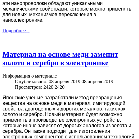
эти нанопроволоки обладают уникальными
механическими свойствами, которые можно применять
для новых механизмов переключения в
наноэлектронике.
Подробнее...
Материал на основе меди заменит
золото и серебро в электронике
Информация о материале
Опубликовано: 08 апреля 2019
08 апреля 2019
Просмотров: 2420
2420
Японские
ученые разработали метод превращения
вещества на основе меди в материал, имитирующий
свойства драгоценных и дорогих металлов, таких как
золото и серебро. Новый материал будет возможно
применять в производстве электронных устройств,
которые иначе зависят от дорогих аналогов из золота и
серебра. Он также подходит для изготовления
электронных компонентов с использованием технологий