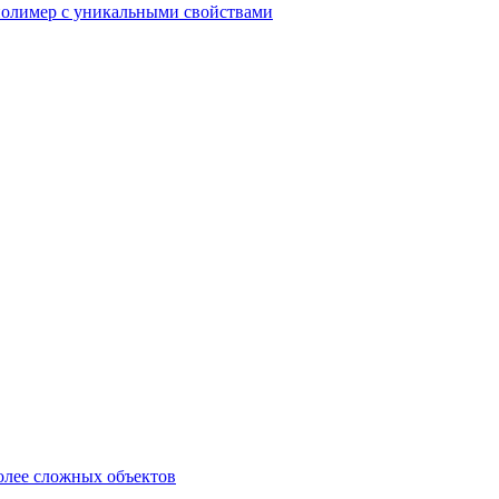
олимер с уникальными свойствами
олее сложных объектов