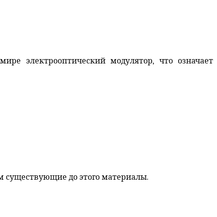
мире электрооптический модулятор, что означает
 существующие до этого материалы.