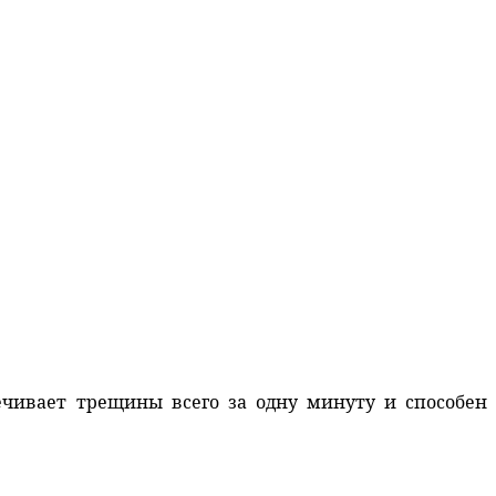
ечивает трещины всего за одну минуту и способен