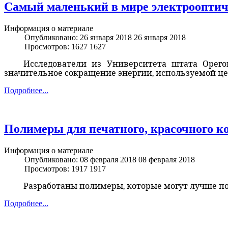
Cамый маленький в мире электрооптич
Информация о материале
Опубликовано: 26 января 2018
26 января 2018
Просмотров: 1627
1627
Исследователи из Университета штата Орего
значительное сокращение энергии, используемой ц
Подробнее...
Полимеры для печатного, красочного 
Информация о материале
Опубликовано: 08 февраля 2018
08 февраля 2018
Просмотров: 1917
1917
Разработаны полимеры, которые могут лучше п
Подробнее...