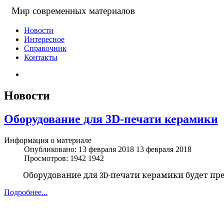
Мир современных материалов
Новости
Интересное
Справочник
Контакты
Новости
Оборудование для 3D-печати керамики
Информация о материале
Опубликовано: 13 февраля 2018
13 февраля 2018
Просмотров: 1942
1942
Оборудование для 3D-печати керамики будет предс
Подробнее...