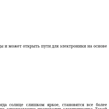
ы и может открыть пути для электроники на основе
гда солнце слишком яркое, становятся все более