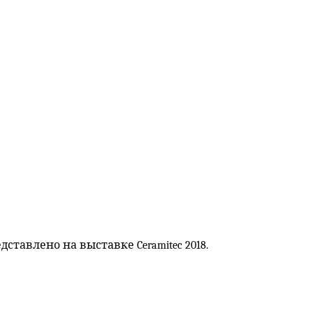
тавлено на выставке Ceramitec 2018.