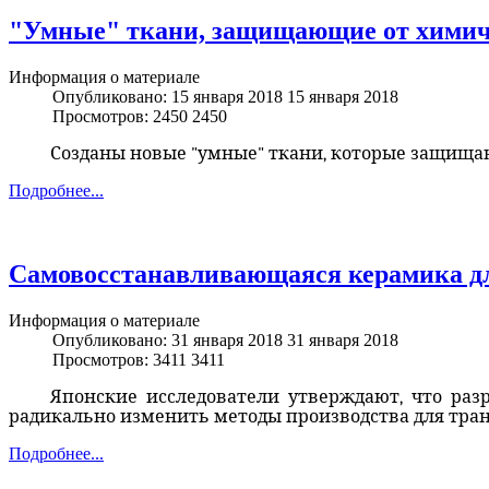
"Умные" ткани, защищающие от химич
Информация о материале
Опубликовано: 15 января 2018
15 января 2018
Просмотров: 2450
2450
Созданы новые "умные" ткани, которые защища
Подробнее...
Самовосстанавливающаяся керамика д
Информация о материале
Опубликовано: 31 января 2018
31 января 2018
Просмотров: 3411
3411
Японские исследователи утверждают, что раз
радикально изменить методы производства для тран
Подробнее...