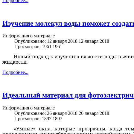
Подробнее...
Изучение молекул воды поможет создат
Информация о материале
Опубликовано: 12 января 2018
12 января 2018
Просмотров: 1961
1961
Новый подход к изучению вязкости воды выяви
жидкости.
Подробнее...
Идеальный материал для фотоэлектрич
Информация о материале
Опубликовано: 26 января 2018
26 января 2018
Просмотров: 1897
1897
«Умные» окна, которые прозрачны, когда те