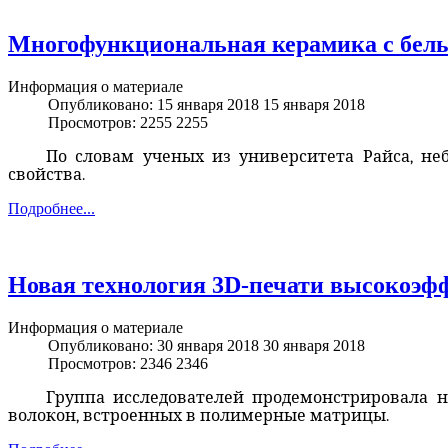
Многофункциональная керамика с бел
Информация о материале
Опубликовано: 15 января 2018
15 января 2018
Просмотров: 2255
2255
По словам ученых из университета Райса, н
свойства.
Подробнее...
Новая технология 3D-печати высокоэф
Информация о материале
Опубликовано: 30 января 2018
30 января 2018
Просмотров: 2346
2346
Группа исследователей продемонстрировала н
волокон, встроенных в полимерные матрицы.