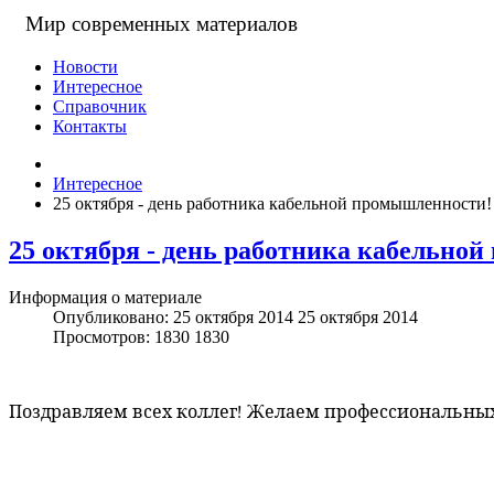
Мир современных материалов
Новости
Интересное
Справочник
Контакты
Интересное
25 октября - день работника кабельной промышленности!
25 октября - день работника кабельно
Информация о материале
Опубликовано: 25 октября 2014
25 октября 2014
Просмотров: 1830
1830
Поздравляем всех коллег! Желаем профессиональных