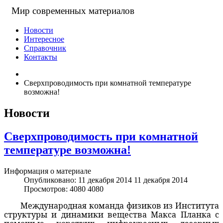
Мир современных материалов
Новости
Интересное
Справочник
Контакты
Сверхпроводимость при комнатной температуре
возможна!
Новости
Сверхпроводимость при комнатной
температуре возможна!
Информация о материале
Опубликовано: 11 декабря 2014
11 декабря 2014
Просмотров: 4080
4080
Международная команда физиков из Института
структуры и динамики вещества Макса Планка с