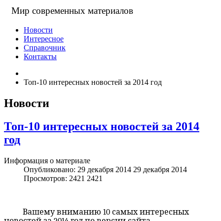
Мир современных материалов
Новости
Интересное
Справочник
Контакты
Топ-10 интересных новостей за 2014 год
Новости
Топ-10 интересных новостей за 2014
год
Информация о материале
Опубликовано: 29 декабря 2014
29 декабря 2014
Просмотров: 2421
2421
Вашему вниманию 10 самых интересных
новостей за 2014 год по версии сайта.