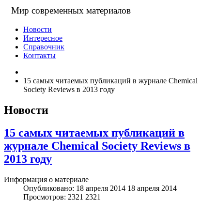
Мир современных материалов
Новости
Интересное
Справочник
Контакты
15 самых читаемых публикаций в журнале Chemical
Society Reviews в 2013 году
Новости
15 самых читаемых публикаций в
журнале Chemical Society Reviews в
2013 году
Информация о материале
Опубликовано: 18 апреля 2014
18 апреля 2014
Просмотров: 2321
2321