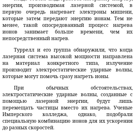
энергия, производимая лазерной системой, в
первую очередь нагревает электроны мишени,
которые затем передают энергию ионам. Тем не
менее, такой опосредованный процесс нагрева
ионов занимает больше времени, чем их
непосредственный нагрев.
Туррелл и его группа обнаружили, что когда
лазерная система высокой мощности направлена
на материал конкретного типа, излучение
производит электростатические ударные волны,
которые могут помочь сразу нагреть ионы.
При обычных обстоятельствах,
электростатические ударные волны, созданные с
помощью лазерной энергии, будут лишь
перемещать частицы вместо их нагрева. Ученые
Имперского колледжа, однако, подобрали
специальную комбинацию ионов для их ускорения
до разных скоростей.