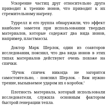
Ускорение частиц друг относительно друга
приводит к трению ионов, что приводит к их
стремительному нагреву.
Туррелл и его группа обнаружили, что эффект
наиболее заметен при использовании твердых
материалов, которые содержат два вида ионов,
например, пластмассы.
Доктор Марк Шерлок, один из соавторов
исследования, пояснил, что два вида ионов в этих
типах материалов действуют очень похоже на
спички.
"Пучок спичек никогда не загорится
самостоятельно, - пояснил Шерлок. - Вам нужно
трение, вызываемое ударом их о коробок."
Плотность материала, который использовали
исследователи, служила основным фактором
быстрой генерации тепла.