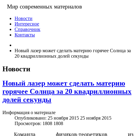
Мир современных материалов
Новости
Интересное
Справочник
Контакты
Новый лазер может сделать материю горячее Солнца за
20 квадриллионных долей секунды
Новости
Новый лазер может сделать материю
горячее Солнца за 20 квадриллионных
долей секунды
Информация о материале
Опубликовано: 25 ноября 2015
25 ноября 2015
Просмотров: 1808
1808
Команда физиков-теоретиков из