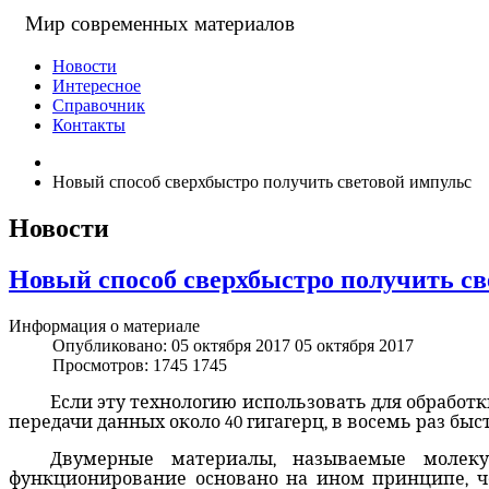
Мир современных материалов
Новости
Интересное
Справочник
Контакты
Новый способ сверхбыстро получить световой импульс
Новости
Новый способ сверхбыстро получить св
Информация о материале
Опубликовано: 05 октября 2017
05 октября 2017
Просмотров: 1745
1745
Если эту технологию использовать для обработк
передачи данных около 40 гигагерц, в восемь раз быс
Двумерные материалы, называемые молекуля
функционирование основано на ином принципе, че