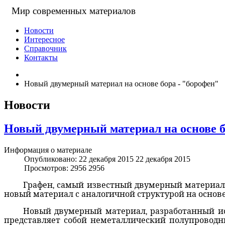
Мир современных материалов
Новости
Интересное
Справочник
Контакты
Новый двумерный материал на основе бора - "борофен"
Новости
Новый двумерный материал на основе б
Информация о материале
Опубликовано: 22 декабря 2015
22 декабря 2015
Просмотров: 2956
2956
Графен, самый известный двумерный материал,
новый материал с аналогичной структурой на основе 
Новый двумерный материал, разработанный исс
представляет собой неметаллический полупроводн