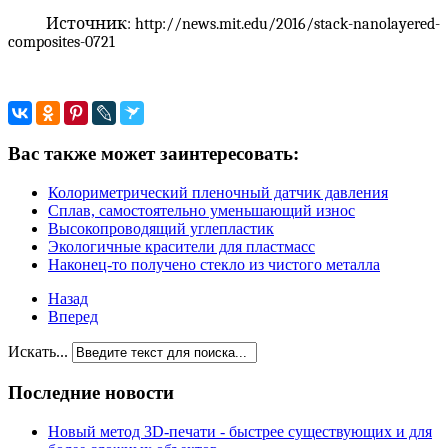
Источник: http://news.mit.edu/2016/stack-nanolayered-
composites-0721
Вас также может заинтересовать:
Колориметрический пленочный датчик давления
Сплав, самостоятельно уменьшающий износ
Высокопроводящий углепластик
Экологичные красители для пластмасс
Наконец-то получено стекло из чистого металла
Назад
Вперед
Искать...
Последние новости
Новый метод 3D-печати - быстрее существующих и для