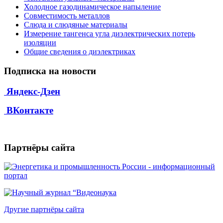
Холодное газодинамическое напыление
Совместимость металлов
Слюда и слюдяные материалы
Измерение тангенса угла диэлектрических потерь
изоляции
Общие сведения о диэлектриках
Подписка на новости
Яндекс-Дзен
ВКонтакте
Партнёры сайта
Другие партнёры сайта