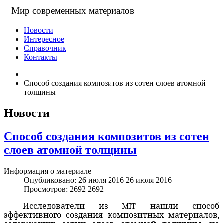
Мир современных материалов
Новости
Интересное
Справочник
Контакты
Способ создания композитов из сотен слоев атомной
толщины
Новости
Способ создания композитов из сотен
слоев атомной толщины
Информация о материале
Опубликовано: 26 июля 2016
26 июля 2016
Просмотров: 2692
2692
Исследователи из MIT нашли способ
эффективного создания композитных материалов,