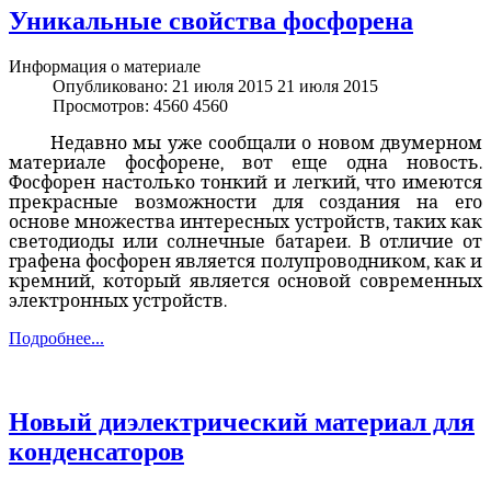
Уникальные свойства фосфорена
Информация о материале
Опубликовано: 21 июля 2015
21 июля 2015
Просмотров: 4560
4560
Недавно мы уже сообщали о новом двумерном
материале фосфорене, вот еще одна новость.
Фосфорен настолько тонкий и легкий, что имеются
прекрасные возможности для создания на его
основе множества интересных устройств, таких как
светодиоды или солнечные батареи. В отличие от
графена фосфорен является полупроводником, как и
кремний, который является основой современных
электронных устройств.
Подробнее...
Новый диэлектрический материал для
конденсаторов