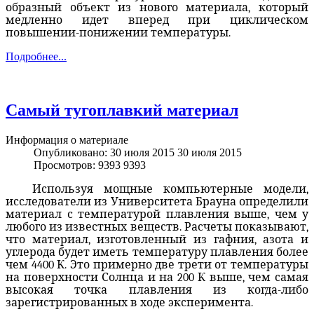
образный объект из нового материала, который
медленно идет вперед при циклическом
повышении-понижении температуры.
Подробнее...
Самый тугоплавкий материал
Информация о материале
Опубликовано: 30 июля 2015
30 июля 2015
Просмотров: 9393
9393
Используя мощные компьютерные модели,
исследователи из Университета Брауна определили
материал с температурой плавления выше, чем у
любого из известных веществ. Расчеты показывают,
что материал, изготовленный из гафния, азота и
углерода будет иметь температуру плавления более
чем 4400 К. Это примерно две трети от температуры
на поверхности Солнца и на 200 К выше, чем самая
высокая точка плавления из когда-либо
зарегистрированных в ходе эксперимента.