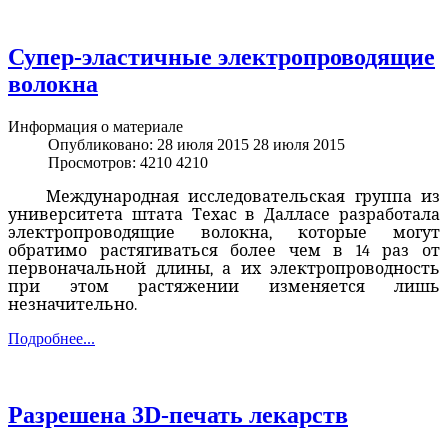
Супер-эластичные электропроводящие
волокна
Информация о материале
Опубликовано: 28 июля 2015
28 июля 2015
Просмотров: 4210
4210
Международная исследовательская группа из
университета штата Техас в Далласе разработала
электропроводящие волокна, которые могут
обратимо растягиваться более чем в 14 раз от
первоначальной длины, а их электропроводность
при этом растяжении изменяется лишь
незначительно.
Подробнее...
Разрешена 3D-печать лекарств