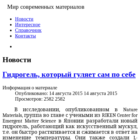
Мир современных материалов
Новости
Интересное
Справочник
Контакты
Новости
Гидрогель, который гуляет сам по себе
Информация о материале
Опубликовано: 14 августа 2015
14 августа 2015
Просмотров: 2582
2582
В исследовании, опубликованном в Nature
Materials, группа во главе с учеными из RIKEN Center for
Emergent Matter Science в Японии разработали новый
гидрогель, работающий как искусственный мускул,
т.е. он быстро растягивается и сжимается в ответ на
изменение температуры. Они также создали L-