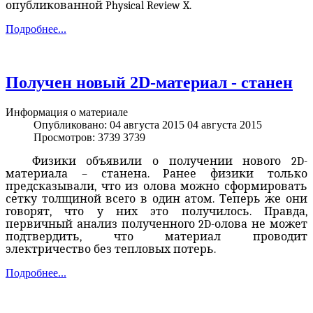
опубликованной Physical Review X.
Подробнее...
Получен новый 2D-материал - станен
Информация о материале
Опубликовано: 04 августа 2015
04 августа 2015
Просмотров: 3739
3739
Физики объявили о получении нового 2
D
-
материала – станена. Ранее физики только
предсказывали, что из олова можно сформировать
сетку толщиной всего в один атом. Теперь же они
говорят, что у них это получилось. Правда,
первичный анализ полученного 2D-олова не может
подтвердить, что материал проводит
электричество без тепловых потерь.
Подробнее...