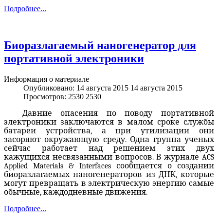
Подробнее...
Биоразлагаемый наногенератор для
портативной электроники
Информация о материале
Опубликовано: 14 августа 2015
14 августа 2015
Просмотров: 2530
2530
Давние опасения по поводу портативной
электроники заключаются в малом сроке службы
батареи устройства, а при утилизации они
засоряют окружающую среду. Одна группа ученых
сейчас работает над решением этих двух
кажущихся несвязанными вопросов. В журнале ACS
Applied Materials & Interfaces сообщается о создании
биоразлагаемых наногенераторов из ДНК, которые
могут превращать в электрическую энергию самые
обычные, каждодневные движения.
Подробнее...