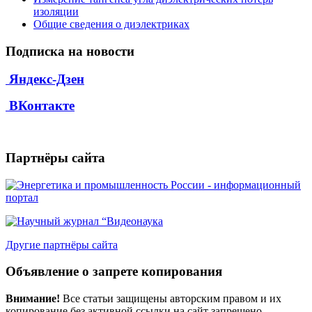
изоляции
Общие сведения о диэлектриках
Подписка на новости
Яндекс-Дзен
ВКонтакте
Партнёры сайта
Другие партнёры сайта
Объявление о запрете копирования
Внимание!
Все статьи защищены авторским правом и их
копирование без активной ссылки на сайт запрещено