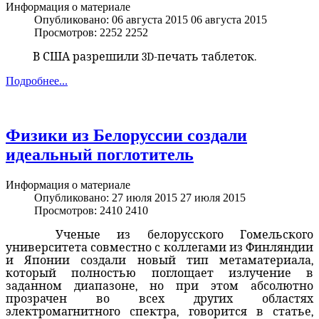
Информация о материале
Опубликовано: 06 августа 2015
06 августа 2015
Просмотров: 2252
2252
В США разрешили 3D-печать таблеток.
Подробнее...
Физики из Белоруссии создали
идеальный поглотитель
Информация о материале
Опубликовано: 27 июля 2015
27 июля 2015
Просмотров: 2410
2410
Ученые из белорусского Гомельского
университета совместно с коллегами из Финляндии
и Японии создали новый тип метаматериала,
который полностью поглощает излучение в
заданном диапазоне, но при этом абсолютно
прозрачен во всех других областях
электромагнитного спектра, говорится в статье,