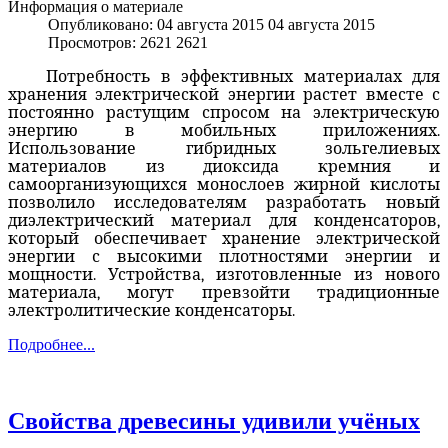
Информация о материале
Опубликовано: 04 августа 2015
04 августа 2015
Просмотров: 2621
2621
Потребность в эффективных материалах для
хранения электрической энергии растет вместе с
постоянно растущим спросом на электрическую
энергию в мобильных приложениях.
Использование гибридных зольгелиевых
материалов из диоксида кремния и
самоорганизующихся монослоев жирной кислоты
позволило исследователям разработать новый
диэлектрический материал для конденсаторов,
который обеспечивает хранение электрической
энергии с высокими плотностями энергии и
мощности. Устройства, изготовленные из нового
материала, могут превзойти традиционные
электролитические конденсаторы.
Подробнее...
Свойства древесины удивили учёных