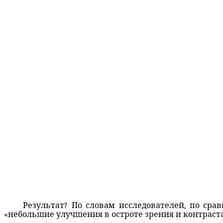
Результат? По словам исследователей, по ср
«небольшие улучшения в остроте зрения и контраст