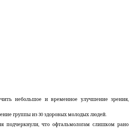
печить небольшое и временное улучшение зрения,
ение группы из 30 здоровых молодых людей.
ия подчеркнули, что офтальмологам слишком рано