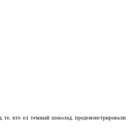
, те, кто ел темный шоколад, продемонстрировали