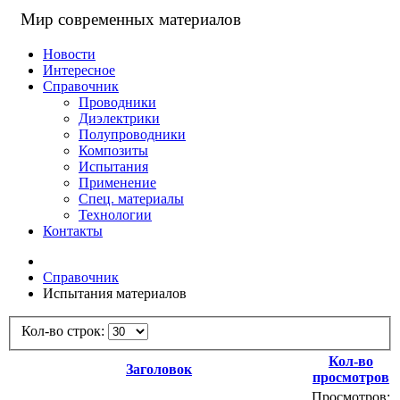
Мир современных материалов
Новости
Интересное
Справочник
Проводники
Диэлектрики
Полупроводники
Композиты
Испытания
Применение
Спец. материалы
Технологии
Контакты
Справочник
Испытания материалов
Кол-во строк:
Кол-во
Заголовок
просмотров
Просмотров: