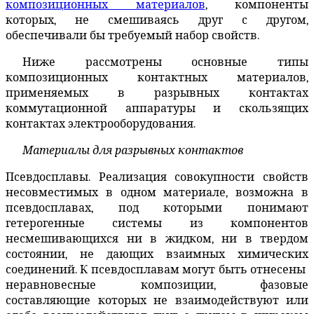
композиционных материалов
, компоненты
которых, не смешиваясь друг с другом,
обеспечивали бы требуемый набор свойств.
Ниже рассмотрены основные типы
композиционных контактных материалов,
применяемых в разрывных контактах
коммутационной аппаратуры и скользящих
контактах электрооборудования.
Материалы для разрывных контактов
Псевдосплавы. Реализация совокупности свойств
несовместимых в одном материале, возможна в
псевдосплавах, под которыми понимают
гетерогенные системы из компонентов
несмешивающихся ни в жидком, ни в твердом
состоянии, не дающих взаимных химических
соединений. К псевдосплавам могут быть отнесены
неравновесные композиции, фазовые
составляющие которых не взаимодействуют или