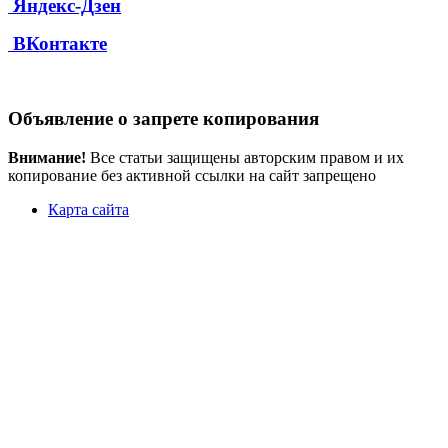
Яндекс-Дзен
ВКонтакте
Объявление о запрете копирования
Внимание!
Все статьи защищены авторским правом и их
копирование без активной ссылки на сайт запрещено
Карта сайта