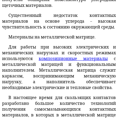
щеточных материалов.
Существенный недостаток контактных
материалов на основе углерода – высокая
чувствительность к состоянию окружающей среды.
Материалы на металлической матрице.
Для работы при высоких электрических и
механических нагрузках и скоростных режимах
используются
композиционные материалы
с
металлической матрицей и функциональным
наполнителем. Металлическая матрица служит
каркасом, воспринимающим механическую
нагрузку, а наполнитель обеспечивает
необходимые электрические и тепловые свойства.
В настоящее время для скользящих контактов
разработано большое количество технологий
получения самосмазывающихся контактных
материалов, в которых в металлической матрице