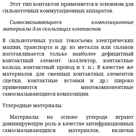
Этот тип контактов применяется в основном для
сильноточных коммутационных аппаратов.
Самосмазывающиеся композиционные
материалы для скользящих контактов
.
В сильноточных узлах токосъема электрических
машин, транспорта и др. из металла или сплавов
изготавливается только наиболее дефицитный
контактный элемент (коллектор, контактные
кольца, контактный провод и т. п.). В качестве же
материалов для сменных контактных элементов
(щетки, контактные вставки и др.) широко
применяются многокомпонентные
самосмазывающиеся композиции.
Углеродные материалы.
Материалы на основе углерода играют
доминирующую роль в качестве антифрикционных
самосмазывающихся материалов, включая