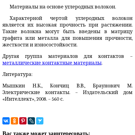
Материалы на основе углеродных волокон.
Характерной чертой углеродных волокон
является их высокая прочность при растяжении.
Такие волокна могут быть введены в матрицу
графита или металла для повышения прочности,
жесткости и износостойкости.
Другая группа материалов для контактов –
металлические контактные материалы
.
Литература:
Мышкин Н.К., Кончиц В.В., Браунович М.
Электрические контакты. – Издательский дом
«Интеллект», 2008. – 560 с.
Вас также может заинтересовать: