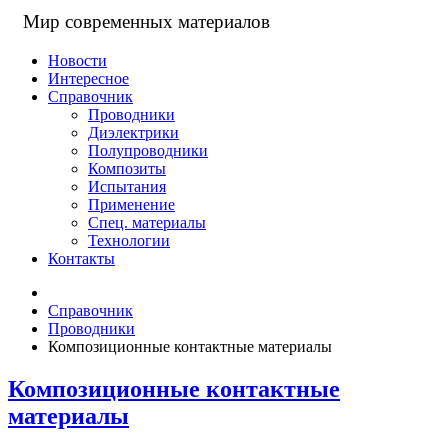
Мир современных материалов
Новости
Интересное
Справочник
Проводники
Диэлектрики
Полупроводники
Композиты
Испытания
Применение
Спец. материалы
Технологии
Контакты
Справочник
Проводники
Композиционные контактные материалы
Композиционные контактные
материалы