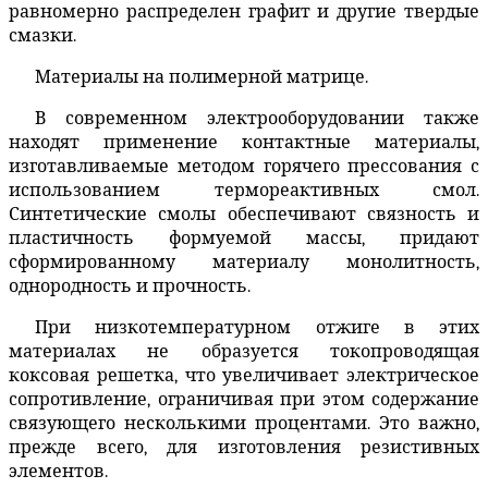
равномерно распределен графит и другие твердые
смазки.
Материалы на полимерной матрице.
В современном электрооборудовании также
находят применение контактные материалы,
изготавливаемые методом горячего прессования с
использованием термореактивных смол.
Синтетические смолы обеспечивают связность и
пластичность формуемой массы, придают
сформированному материалу монолитность,
однородность и прочность.
При низкотемпературном отжиге в этих
материалах не образуется токопроводящая
коксовая решетка, что увеличивает электрическое
сопротивление, ограничивая при этом содержание
связующего несколькими процентами. Это важно,
прежде всего, для изготовления резистивных
элементов.