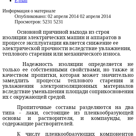
E-mail
Информация о материале
Опубликовано: 02 апреля 2014
02 апреля 2014
Просмотров: 5231
5231
Основной причиной выхода из строя
изоляции электрических машин и аппаратов в
процессе эксплуатации является снижение ее
электрической прочности вследствие увлажнения,
теплового старения или механического износа.
Надежность изоляции определяется не
только ее собственными свойствами, но также и
качеством пропитки, которая может значительно
замедлить процессы теплового старения и
увлажнения электроизоляционных материалов
вследствие уменьшения площади соприкосновения
их с окружающей средой.
Пропиточные составы разделяются на два
типа – лаки, состоящие из пленкообразующей
основы и растворителя, и компаунды, не
содержащие растворителей.
К числу пленкообразующих компонентов