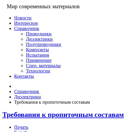
Мир современных материалов
Новости
Интересное
Справочник
Проводники
Диэлектрики
Полупроводники
Композиты
Испытания
Применение
Спец. материалы
Технологии
Контакты
Справочник
Диэлектрики
Требования к пропиточным составам
Требования к пропиточным составам
Печать