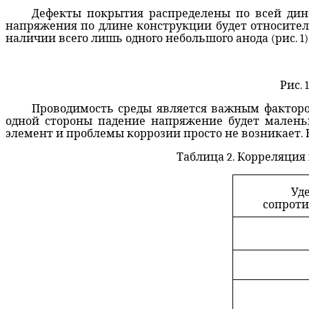
Дефекты покрытия распределены по всей дин
напряжения по длине конструкции будет относител
наличии всего лишь одного небольшого анода (рис. 1)
Рис.
Проводимость среды является важным фактором
одной стороны падение напряжение будет малень
элемент и проблемы коррозии просто не возникает. 
Таблица 2. Корреляци
Уд
сопроти