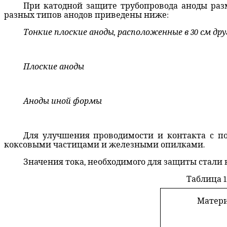
При катодной защите трубопровода аноды раз
разных типов анодов приведены ниже:
Тонкие плоские аноды, расположенные в 30 см дру
Плоские аноды
Аноды иной формы
Для улучшения проводимости и контакта с по
коксовыми частицами и железными опилками.
Значения тока, необходимого для защиты стали в
Таблица 1
Матер