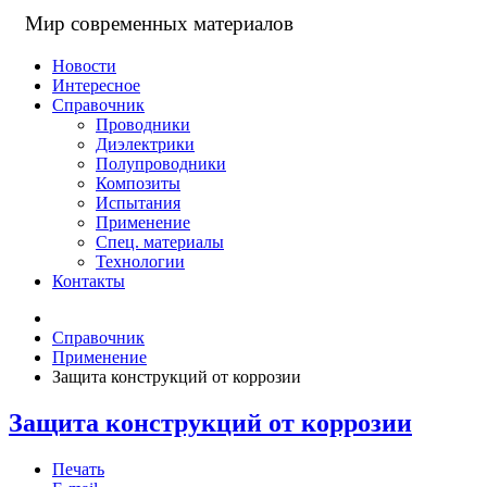
Мир современных материалов
Новости
Интересное
Справочник
Проводники
Диэлектрики
Полупроводники
Композиты
Испытания
Применение
Спец. материалы
Технологии
Контакты
Справочник
Применение
Защита конструкций от коррозии
Защита конструкций от коррозии
Печать