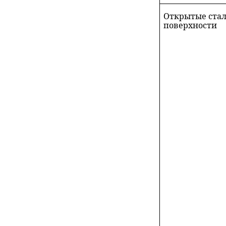
Открытые ста
поверхности