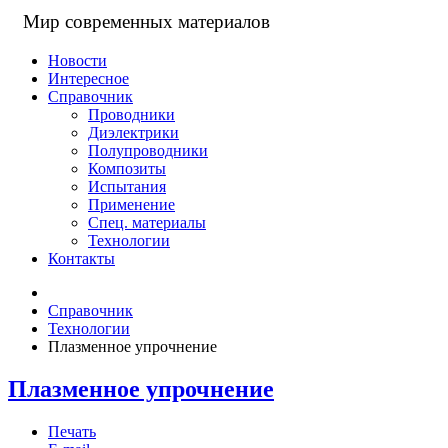
Мир современных материалов
Новости
Интересное
Справочник
Проводники
Диэлектрики
Полупроводники
Композиты
Испытания
Применение
Спец. материалы
Технологии
Контакты
Справочник
Технологии
Плазменное упрочнение
Плазменное упрочнение
Печать